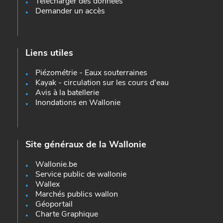
Télécharger des données
Demander un accès
Liens utiles
Piézométrie - Eaux souterraines
Kayak - circulation sur les cours d'eau
Avis à la batellerie
Inondations en Wallonie
Site généraux de la Wallonie
Wallonie.be
Service public de wallonie
Wallex
Marchés publics wallon
Géoportail
Charte Graphique