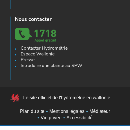
Nous contacter
Contacter Hydrométrie
Espace Wallonie
Presse
Introduire une plainte au SPW
Le site officiel de l'hydrométrie en wallonie
Plan du site
Mentions légales
Médiateur
Vie privée
Accessibilité