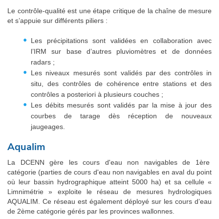
Le contrôle-qualité est une étape critique de la chaîne de mesure
et s’appuie sur différents piliers :
Les précipitations sont validées en collaboration avec
l’IRM sur base d’autres pluviomètres et de données
radars ;
Les niveaux mesurés sont validés par des contrôles in
situ, des contrôles de cohérence entre stations et des
contrôles a posteriori à plusieurs couches ;
Les débits mesurés sont validés par la mise à jour des
courbes de tarage dès réception de nouveaux
jaugeages.
Aqualim
La DCENN gère les cours d'eau non navigables de 1ère
catégorie (parties de cours d'eau non navigables en aval du point
où leur bassin hydrographique atteint 5000 ha) et sa cellule «
Limnimétrie » exploite le réseau de mesures hydrologiques
AQUALIM. Ce réseau est également déployé sur les cours d’eau
de 2ème catégorie gérés par les provinces wallonnes.