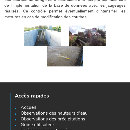
de l’implémentation de la base de données avec les jaugeages
réalisés. Ce contrôle permet éventuellement d’intensifier les
mesures en cas de modification des courbes.
Accès rapides
Accueil
Observations des hauteurs d'eau
Observations des précipitations
Guide utilisateur