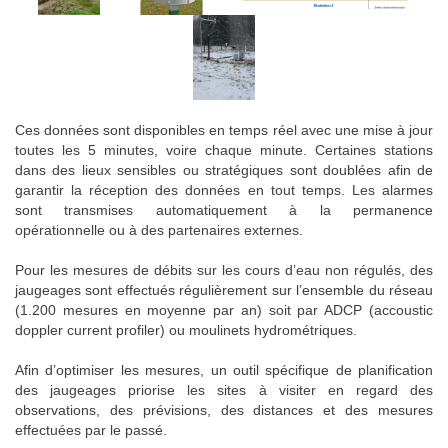
Ces données sont disponibles en temps réel avec une mise à jour
toutes les 5 minutes, voire chaque minute. Certaines stations
dans des lieux sensibles ou stratégiques sont doublées afin de
garantir la réception des données en tout temps. Les alarmes
sont transmises automatiquement à la permanence
opérationnelle ou à des partenaires externes.
Pour les mesures de débits sur les cours d’eau non régulés, des
jaugeages sont effectués régulièrement sur l’ensemble du réseau
(1.200 mesures en moyenne par an) soit par ADCP (accoustic
doppler current profiler) ou moulinets hydrométriques.
Afin d’optimiser les mesures, un outil spécifique de planification
des jaugeages priorise les sites à visiter en regard des
observations, des prévisions, des distances et des mesures
effectuées par le passé.