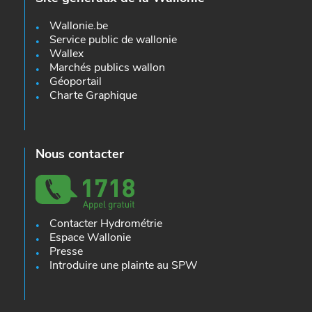
Wallonie.be
Service public de wallonie
Wallex
Marchés publics wallon
Géoportail
Charte Graphique
Nous contacter
Contacter Hydrométrie
Espace Wallonie
Presse
Introduire une plainte au SPW