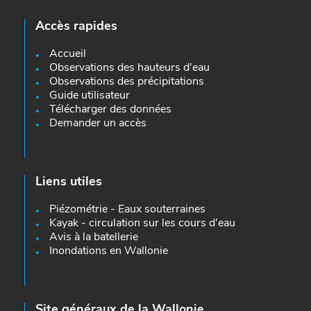
Accès rapides
Accueil
Observations des hauteurs d'eau
Observations des précipitations
Guide utilisateur
Télécharger des données
Demander un accès
Liens utiles
Piézométrie - Eaux souterraines
Kayak - circulation sur les cours d'eau
Avis à la batellerie
Inondations en Wallonie
Site généraux de la Wallonie